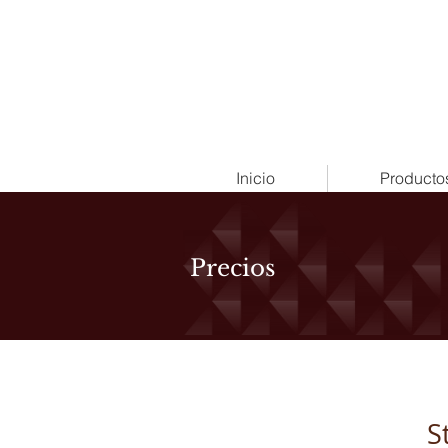
Inicio
Producto
Precios
S